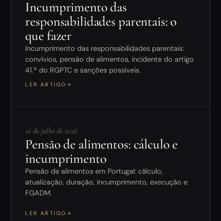
Incumprimento das
responsabilidades parentais: o
que fazer
Incumprimento das responsabilidades parentais:
convívios, pensão de alimentos, incidente do artigo
41.º do RGPTC e sanções possíveis.
LER ARTIGO
→
16 de julho de 2026
Pensão de alimentos: cálculo e
incumprimento
Pensão de alimentos em Portugal: cálculo,
atualização, duração, incumprimento, execução e
FGADM.
LER ARTIGO
→