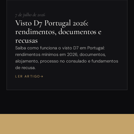
7 de julho de 2026
Visto D7 Portugal 2026:
rendimentos, documentos e
recusas
Saiba como funciona o visto D7 em Portugal:
rendimentos mínimos em 2026, documentos,
alojamento, processo no consulado e fundamentos
de recusa.
LER ARTIGO
→