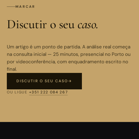
MARCAR
Discutir o seu
caso.
Um artigo é um ponto de partida. A análise real começa
na consulta inicial — 25 minutos, presencial no Porto ou
por videoconferência, com enquadramento escrito no
final.
DISCUTIR O SEU CASO
→
OU LIGUE
+351 222 084 267