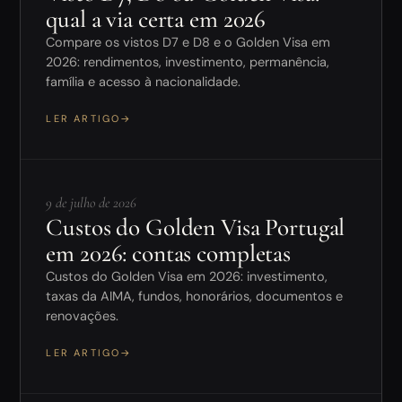
qual a via certa em 2026
Compare os vistos D7 e D8 e o Golden Visa em
2026: rendimentos, investimento, permanência,
família e acesso à nacionalidade.
LER ARTIGO
→
9 de julho de 2026
Custos do Golden Visa Portugal
em 2026: contas completas
Custos do Golden Visa em 2026: investimento,
taxas da AIMA, fundos, honorários, documentos e
renovações.
LER ARTIGO
→