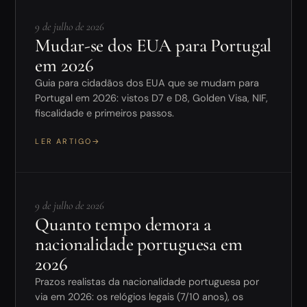
9 de julho de 2026
Mudar-se dos EUA para Portugal
em 2026
Guia para cidadãos dos EUA que se mudam para
Portugal em 2026: vistos D7 e D8, Golden Visa, NIF,
fiscalidade e primeiros passos.
LER ARTIGO
→
9 de julho de 2026
Quanto tempo demora a
nacionalidade portuguesa em
2026
Prazos realistas da nacionalidade portuguesa por
via em 2026: os relógios legais (7/10 anos), os