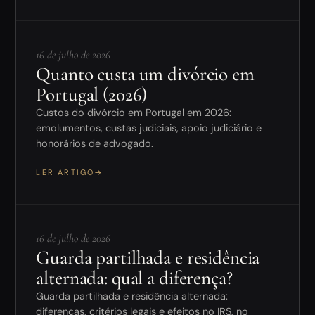
16 de julho de 2026
Quanto custa um divórcio em
Portugal (2026)
Custos do divórcio em Portugal em 2026:
emolumentos, custas judiciais, apoio judiciário e
honorários de advogado.
LER ARTIGO
→
16 de julho de 2026
Guarda partilhada e residência
alternada: qual a diferença?
Guarda partilhada e residência alternada:
diferenças, critérios legais e efeitos no IRS, no