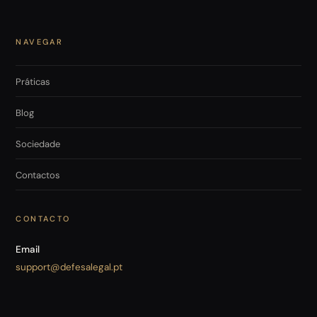
NAVEGAR
Práticas
Blog
Sociedade
Contactos
CONTACTO
Email
support@defesalegal.pt